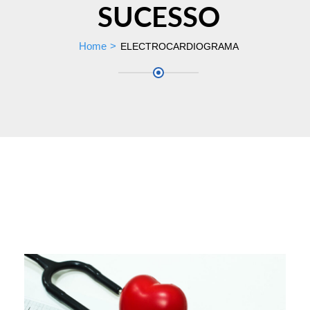
SUCESSO
Home
ELECTROCARDIOGRAMA