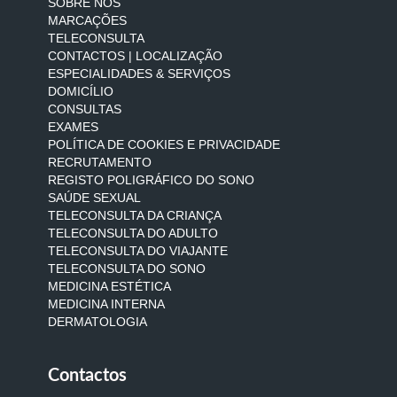
SOBRE NÓS
MARCAÇÕES
TELECONSULTA
CONTACTOS | LOCALIZAÇÃO
ESPECIALIDADES & SERVIÇOS
DOMICÍLIO
CONSULTAS
EXAMES
POLÍTICA DE COOKIES E PRIVACIDADE
RECRUTAMENTO
REGISTO POLIGRÁFICO DO SONO
SAÚDE SEXUAL
TELECONSULTA DA CRIANÇA
TELECONSULTA DO ADULTO
TELECONSULTA DO VIAJANTE
TELECONSULTA DO SONO
MEDICINA ESTÉTICA
MEDICINA INTERNA
DERMATOLOGIA
Contactos