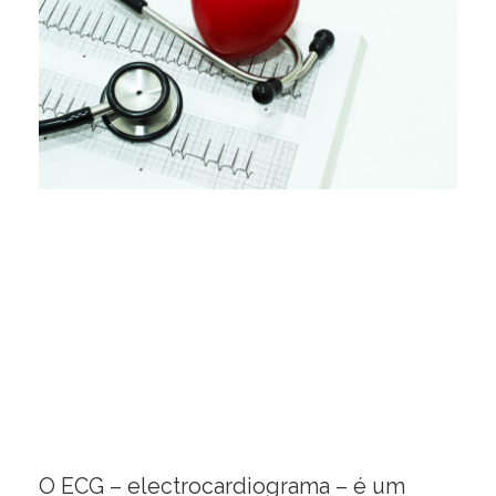
O ECG – electrocardiograma – é um