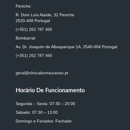
Peniche:
R. Dom Luís Ataíde, 32 Peniche
2520-408 Portugal
(+351) 262 787 465
Bombarral:
Av. Dr. Joaquim de Albuquerque 1A, 2540-004 Portugal
(+351) 262 787 465
geral@clinicabomsucesso.pt
Horário De Funcionamento
Segunda – Sexta: 07:30 – 20:00
Sábado: 07:30 – 13:00
Domingo e Feriados: Fechado