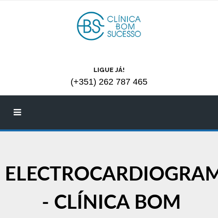
LIGUE JÁ!
(+351) 262 787 465
ELECTROCARDIOGRA
- CLÍNICA BOM