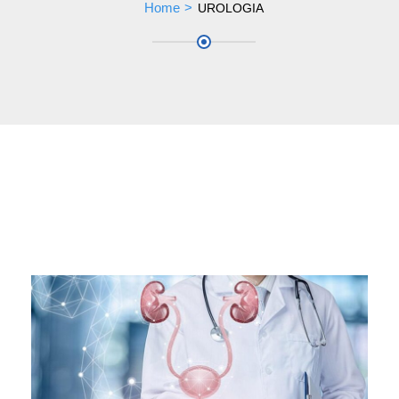
Home
UROLOGIA