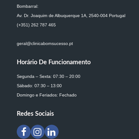
Bombarral:
Av. Dr. Joaquim de Albuquerque 1A, 2540-004 Portugal
(+351) 262 787 465
geral@clinicabomsucesso.pt
Horário De Funcionamento
Segunda – Sexta: 07:30 – 20:00
Sábado: 07:30 – 13:00
Domingo e Feriados: Fechado
Redes Sociais