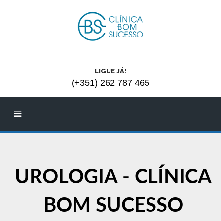
LIGUE JÁ!
(+351) 262 787 465
UROLOGIA - CLÍNICA
BOM SUCESSO