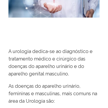
A urologia dedica-se ao diagnóstico e
tratamento médico e cirúrgico das
doenças do aparelho urinário e do
aparelho genital masculino.
As doenças do aparelho urinário,
femininas e masculinas, mais comuns na
área da Urologia são: