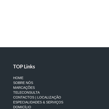
TOP Links
HOME
SOBRE NÓS
MARCAÇÕES
TELECONSULTA
CONTACTOS | LOCALIZAÇÃO
ESPECIALIDADES & SERVIÇOS
DOMICÍLIO