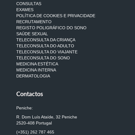
CONSULTAS
EXAMES
POLÍTICA DE COOKIES E PRIVACIDADE
RECRUTAMENTO
REGISTO POLIGRÁFICO DO SONO
SAÚDE SEXUAL
TELECONSULTA DA CRIANÇA
TELECONSULTA DO ADULTO
TELECONSULTA DO VIAJANTE
TELECONSULTA DO SONO
MEDICINA ESTÉTICA
MEDICINA INTERNA
DERMATOLOGIA
Contactos
Peniche:
R. Dom Luís Ataíde, 32 Peniche
2520-408 Portugal
(+351) 262 787 465